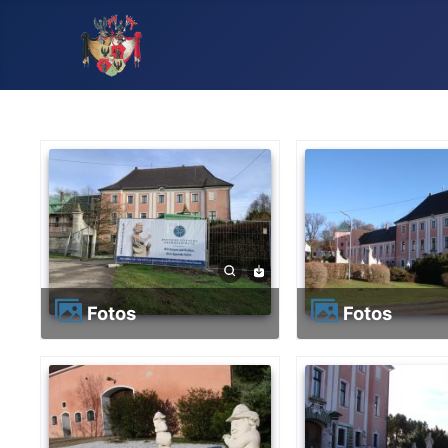
Fotos
Fotos