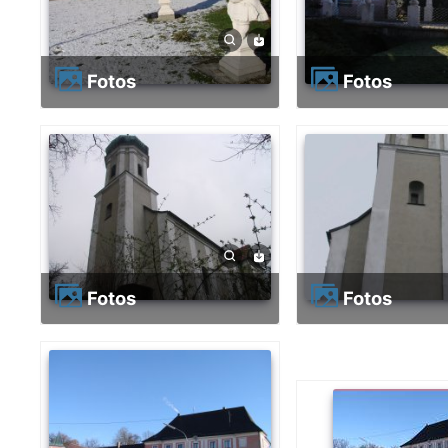
Fotos
Fotos
Fotos
Fotos